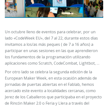
Un octubre lleno de eventos para celebrar, por un
lado «CodeWeek EU», del 7 al 22, durante estos días
invitamos a los/as más peques ( de 7 a 16 años) a
participar en unas sesiones en las que aprendieron
los fundamentos de la programación utilizando
aplicaciones como Scratch, CodeCombat, Lightbot, …
Por otro lado se celebra la segunda edición de la
European Maker Week, en esta ocasión además de
jornadas de puertas abiertas en el Fablab, hemos
acercado este evento a localidades cercanas, como
Jerez de los Caballeros que participaba en el proyecto
de Rincón Maker 2.0 o Feria y Llera a través del