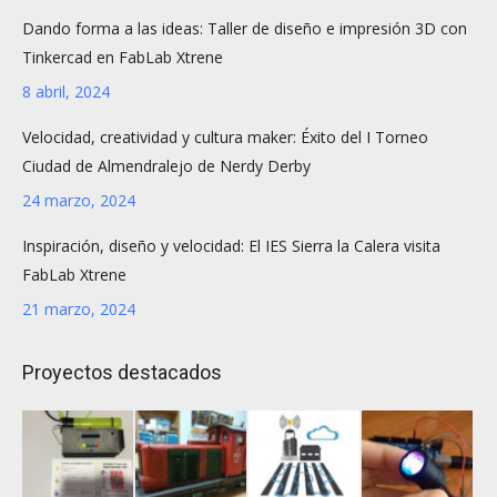
Dando forma a las ideas: Taller de diseño e impresión 3D con
Tinkercad en FabLab Xtrene
8 abril, 2024
Velocidad, creatividad y cultura maker: Éxito del I Torneo
Ciudad de Almendralejo de Nerdy Derby
24 marzo, 2024
Inspiración, diseño y velocidad: El IES Sierra la Calera visita
FabLab Xtrene
21 marzo, 2024
Proyectos destacados