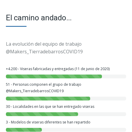
El camino andado...
La evolución del equipo de trabajo
@Makers_TierradebarrosCOVID19
+4.200 - Viseras fabricadas y entregadas (11 de junio de 2020)
51 - Personas componen el grupo de trabajo
@Makers_TierradebarrosCOVID19
30 - Localidades en las que se han entregado viseras
3 - Modelos de viseras diferentes se han repartido