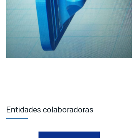
Entidades colaboradoras