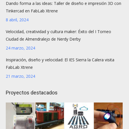
Dando forma a las ideas: Taller de diseño e impresión 3D con
Tinkercad en FabLab Xtrene
8 abril, 2024
Velocidad, creatividad y cultura maker: Éxito del I Torneo
Ciudad de Almendralejo de Nerdy Derby
24 marzo, 2024
Inspiración, diseño y velocidad: El IES Sierra la Calera visita
FabLab Xtrene
21 marzo, 2024
Proyectos destacados