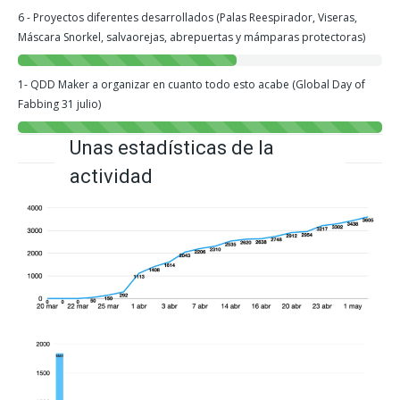
6 - Proyectos diferentes desarrollados (Palas Reespirador, Viseras,
Máscara Snorkel, salvaorejas, abrepuertas y mámparas protectoras)
1- QDD Maker a organizar en cuanto todo esto acabe (Global Day of
Fabbing 31 julio)
Unas estadísticas de la
actividad