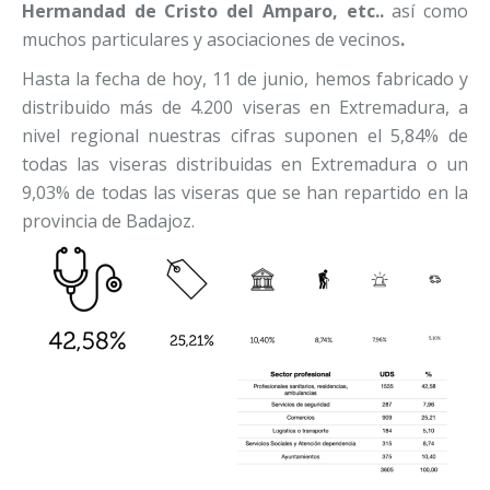
Hermandad de Cristo del Amparo, etc..
así como
muchos particulares y asociaciones de vecinos
.
Hasta la fecha de hoy, 11 de junio, hemos fabricado y
distribuido más de 4.200 viseras en Extremadura, a
nivel regional nuestras cifras suponen el 5,84% de
todas las viseras distribuidas en Extremadura o un
9,03% de todas las viseras que se han repartido en la
provincia de Badajoz.