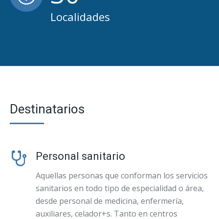
Localidades
Destinatarios
Personal sanitario
Aquellas personas que conforman los servicios
sanitarios en todo tipo de especialidad o área,
desde personal de medicina, enfermería,
auxiliares, celador+s. Tanto en centros