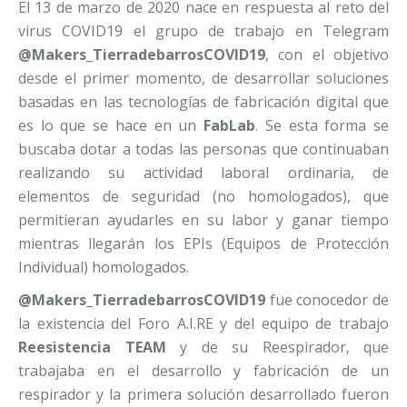
El 13 de marzo de 2020 nace en respuesta al reto del
virus COVID19 el grupo de trabajo en Telegram
@Makers_TierradebarrosCOVID19
, con el objetivo
desde el primer momento, de desarrollar soluciones
basadas en las tecnologías de fabricación digital que
es lo que se hace en un
FabLab
. Se esta forma se
buscaba dotar a todas las personas que continuaban
realizando su actividad laboral ordinaria, de
elementos de seguridad (no homologados), que
permitieran ayudarles en su labor y ganar tiempo
mientras llegarán los EPIs (Equipos de Protección
Individual) homologados.
@Makers_TierradebarrosCOVID19
fue conocedor de
la existencia del Foro A.I.RE y del equipo de trabajo
Reesistencia TEAM
y de su Reespirador, que
trabajaba en el desarrollo y fabricación de un
respirador y la primera solución desarrollado fueron