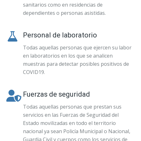
sanitarios como en residencias de
dependientes o personas asistidas.
Personal de laboratorio
Todas aquellas personas que ejercen su labor
en laboratorios en los que se analicen
muestras para detectar posibles positivos de
COVID19.
Fuerzas de seguridad
Todas aquellas personas que prestan sus
servicios en las Fuerzas de Seguridad del
Estado movilizadas en todo el territorio
nacional ya sean Policía Municipal o Nacional,
Guardia Civil y cuerpos como los servicios de