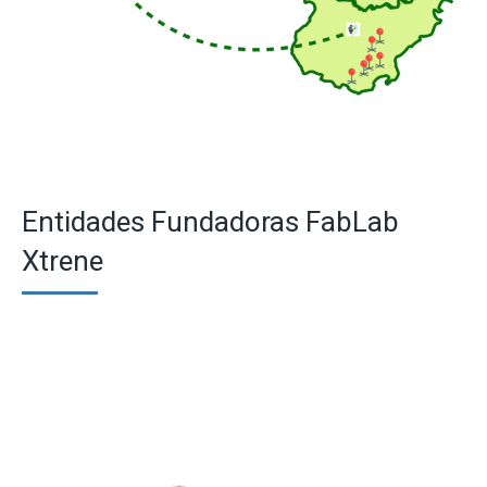
Entidades Fundadoras FabLab
Xtrene