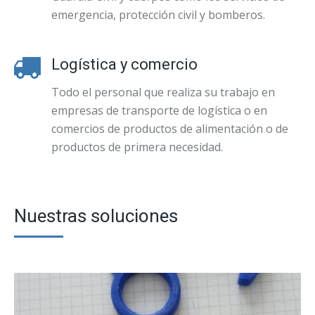
emergencia, protección civil y bomberos.
Logística y comercio
Todo el personal que realiza su trabajo en
empresas de transporte de logística o en
comercios de productos de alimentación o de
productos de primera necesidad.
Nuestras soluciones