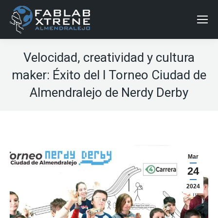
Velocidad, creatividad y cultura
maker: Éxito del I Torneo Ciudad de
Almendralejo de Nerdy Derby
Mar
24
2024