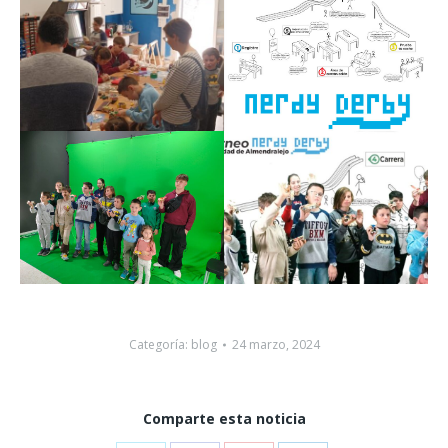
Categoría:
blog
24 marzo, 2024
Comparte esta noticia