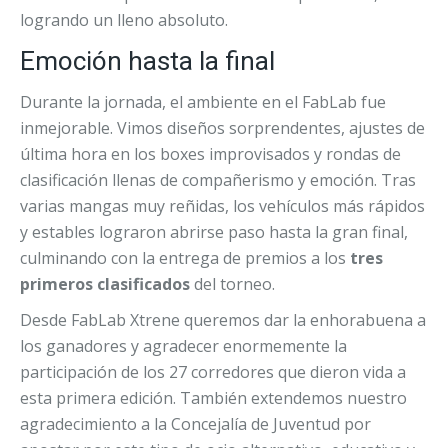
logrando un lleno absoluto.
Emoción hasta la final
Durante la jornada, el ambiente en el FabLab fue
inmejorable. Vimos diseños sorprendentes, ajustes de
última hora en los boxes improvisados y rondas de
clasificación llenas de compañerismo y emoción. Tras
varias mangas muy reñidas, los vehículos más rápidos
y estables lograron abrirse paso hasta la gran final,
culminando con la entrega de premios a los
tres
primeros clasificados
del torneo.
Desde FabLab Xtrene queremos dar la enhorabuena a
los ganadores y agradecer enormemente la
participación de los 27 corredores que dieron vida a
esta primera edición. También extendemos nuestro
agradecimiento a la Concejalía de Juventud por