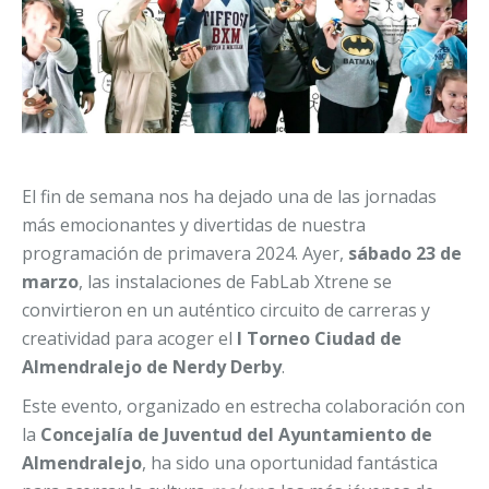
El fin de semana nos ha dejado una de las jornadas
más emocionantes y divertidas de nuestra
programación de primavera 2024. Ayer,
sábado 23 de
marzo
, las instalaciones de FabLab Xtrene se
convirtieron en un auténtico circuito de carreras y
creatividad para acoger el
I Torneo Ciudad de
Almendralejo de Nerdy Derby
.
Este evento, organizado en estrecha colaboración con
la
Concejalía de Juventud del Ayuntamiento de
Almendralejo
, ha sido una oportunidad fantástica