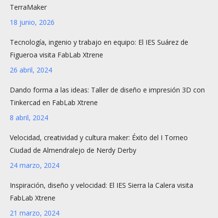
TerraMaker
18 junio, 2026
Tecnología, ingenio y trabajo en equipo: El IES Suárez de
Figueroa visita FabLab Xtrene
26 abril, 2024
Dando forma a las ideas: Taller de diseño e impresión 3D con
Tinkercad en FabLab Xtrene
8 abril, 2024
Velocidad, creatividad y cultura maker: Éxito del I Torneo
Ciudad de Almendralejo de Nerdy Derby
24 marzo, 2024
Inspiración, diseño y velocidad: El IES Sierra la Calera visita
FabLab Xtrene
21 marzo, 2024