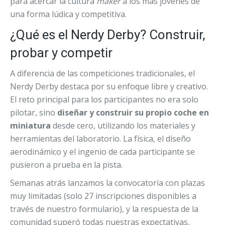
para acercar la cultura
maker
a los más jóvenes de
una forma lúdica y competitiva.
¿Qué es el Nerdy Derby? Construir,
probar y competir
A diferencia de las competiciones tradicionales, el
Nerdy Derby destaca por su enfoque libre y creativo.
El reto principal para los participantes no era solo
pilotar, sino
diseñar y construir su propio coche en
miniatura
desde cero, utilizando los materiales y
herramientas del laboratorio. La física, el diseño
aerodinámico y el ingenio de cada participante se
pusieron a prueba en la pista.
Semanas atrás lanzamos la convocatoria con plazas
muy limitadas (solo 27 inscripciones disponibles a
través de nuestro formulario), y la respuesta de la
comunidad superó todas nuestras expectativas,