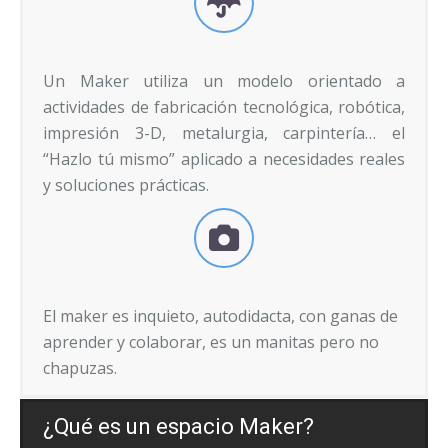
Un Maker utiliza un modelo orientado a
actividades de fabricación tecnológica, robótica,
impresión 3-D, metalurgia, carpintería… el
“Hazlo tú mismo” aplicado a necesidades reales
y soluciones prácticas.
El maker es inquieto, autodidacta, con ganas de
aprender y colaborar, es un manitas pero no
chapuzas.
¿Qué es un espacio Maker?