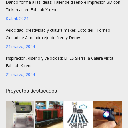
Dando forma a las ideas: Taller de diseño e impresión 3D con
Tinkercad en FabLab Xtrene
8 abril, 2024
Velocidad, creatividad y cultura maker: Éxito del I Torneo
Ciudad de Almendralejo de Nerdy Derby
24 marzo, 2024
Inspiración, diseño y velocidad: El IES Sierra la Calera visita
FabLab Xtrene
21 marzo, 2024
Proyectos destacados