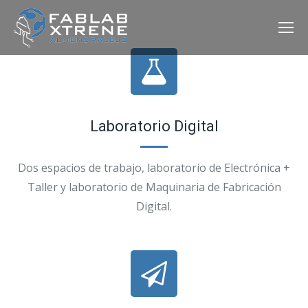
Laboratorio Digital
Dos espacios de trabajo, laboratorio de Electrónica +
Taller y laboratorio de Maquinaria de Fabricación
Digital.