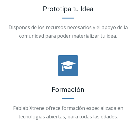
Prototipa tu Idea
Dispones de los recursos necesarios y el apoyo de la
comunidad para poder materializar tu idea.
Formación
Fablab Xtrene ofrece formación especializada en
tecnologías abiertas, para todas las edades.