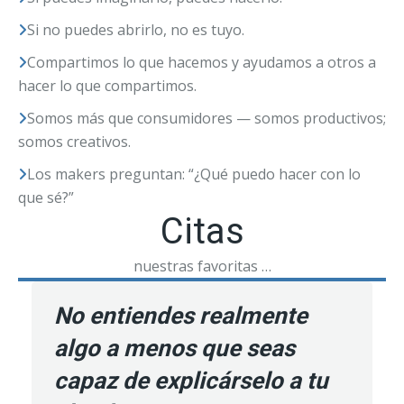
Si no puedes abrirlo, no es tuyo.
Compartimos lo que hacemos y ayudamos a otros a
hacer lo que compartimos.
Somos más que consumidores — somos productivos;
somos creativos.
Los makers preguntan: “¿Qué puedo hacer con lo
que sé?”
Citas
nuestras favoritas …
No entiendes realmente
algo a menos que seas
capaz de explicárselo a tu