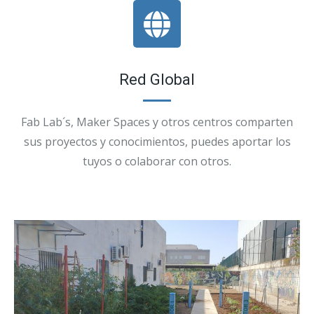
Red Global
Fab Lab´s, Maker Spaces y otros centros comparten
sus proyectos y conocimientos, puedes aportar los
tuyos o colaborar con otros.