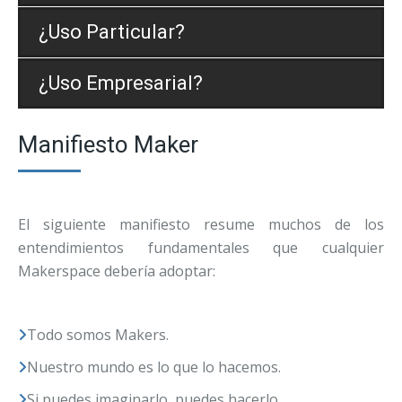
¿Uso Particular?
¿Uso Empresarial?
Manifiesto Maker
El siguiente manifiesto resume muchos de los
entendimientos fundamentales que cualquier
Makerspace debería adoptar:
Todo somos Makers.
Nuestro mundo es lo que lo hacemos.
Si puedes imaginarlo, puedes hacerlo.