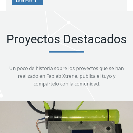
Leer más
Proyectos Destacados
Un poco de historia sobre los proyectos que se han
realizado en Fablab Xtrene, publica el tuyo y
compártelo con la comunidad.