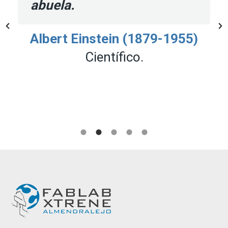
abuela.
Albert Einstein (1879-1955)
Científico.