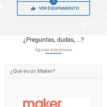
O
VER EQUIPAMIENTO
¿Preguntas, dudas, ...?
Algunas aclaraciones
¿Qué es un Maker?