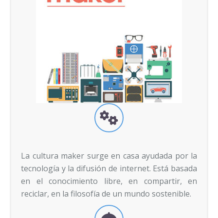
La cultura maker surge en casa ayudada por la
tecnología y la difusión de internet. Está basada
en el conocimiento libre, en compartir, en
reciclar, en la filosofía de un mundo sostenible.