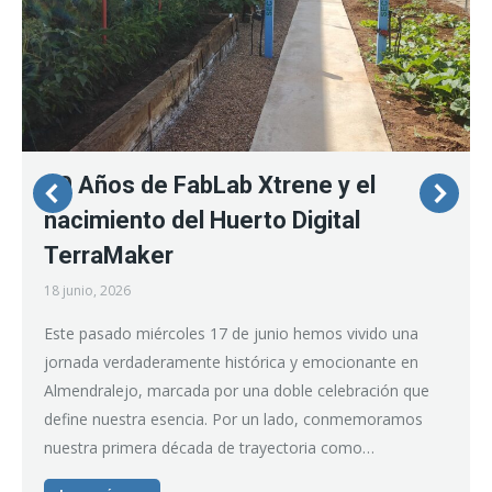
10 Años de FabLab Xtrene y el
nacimiento del Huerto Digital
TerraMaker
18 junio, 2026
Este pasado miércoles 17 de junio hemos vivido una
jornada verdaderamente histórica y emocionante en
Almendralejo, marcada por una doble celebración que
define nuestra esencia. Por un lado, conmemoramos
nuestra primera década de trayectoria como…