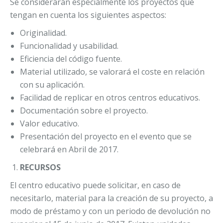
Se considerarán especialmente los proyectos que
tengan en cuenta los siguientes aspectos:
Originalidad.
Funcionalidad y usabilidad.
Eficiencia del código fuente.
Material utilizado, se valorará el coste en relación
con su aplicación.
Facilidad de replicar en otros centros educativos.
Documentación sobre el proyecto.
Valor educativo.
Presentación del proyecto en el evento que se
celebrará en Abril de 2017.
RECURSOS
El centro educativo puede solicitar, en caso de
necesitarlo, material para la creación de su proyecto, a
modo de préstamo y con un periodo de devolución no