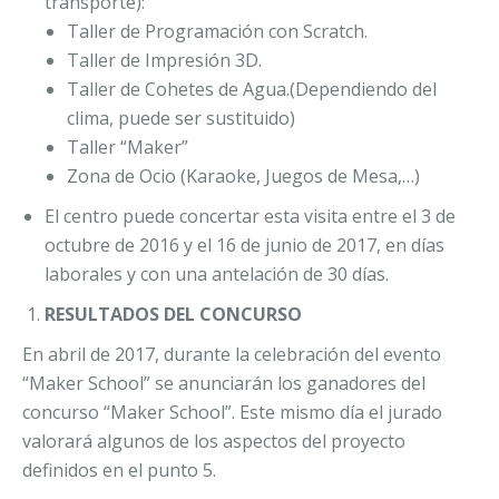
transporte):
Taller de Programación con Scratch.
Taller de Impresión 3D.
Taller de Cohetes de Agua.(Dependiendo del
clima, puede ser sustituido)
Taller “Maker”
Zona de Ocio (Karaoke, Juegos de Mesa,…)
El centro puede concertar esta visita entre el 3 de
octubre de 2016 y el 16 de junio de 2017, en días
laborales y con una antelación de 30 días.
RESULTADOS DEL CONCURSO
En abril de 2017, durante la celebración del evento
“Maker School” se anunciarán los ganadores del
concurso “Maker School”. Este mismo día el jurado
valorará algunos de los aspectos del proyecto
definidos en el punto 5.