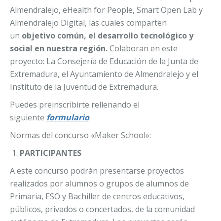
Almendralejo, eHealth for People, Smart Open Lab y
Almendralejo Digital, las cuales comparten
un
objetivo común, el desarrollo tecnológico y
social en nuestra región.
Colaboran en este
proyecto: La Consejería de Educación de la Junta de
Extremadura, el Ayuntamiento de Almendralejo y el
Instituto de la Juventud de Extremadura.
Puedes preinscribirte rellenando el
siguiente
formulario
.
Normas del concurso «Maker School»:
PARTICIPANTES
A este concurso podrán presentarse proyectos
realizados por alumnos o grupos de alumnos de
Primaria, ESO y Bachiller de centros educativos,
públicos, privados o concertados, de la comunidad