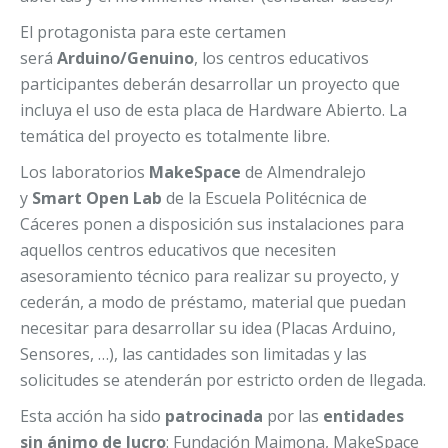
El protagonista para este certamen
será
Arduino/Genuino
, los centros educativos
participantes deberán desarrollar un proyecto que
incluya el uso de esta placa de Hardware Abierto. La
temática del proyecto es totalmente libre.
Los laboratorios
MakeSpace
de Almendralejo
y
Smart Open Lab
de la Escuela Politécnica de
Cáceres ponen a disposición sus instalaciones para
aquellos centros educativos que necesiten
asesoramiento técnico para realizar su proyecto, y
cederán, a modo de préstamo, material que puedan
necesitar para desarrollar su idea (Placas Arduino,
Sensores, …), las cantidades son limitadas y las
solicitudes se atenderán por estricto orden de llegada.
Esta acción ha sido
patrocinada
por las
entidades
sin ánimo de lucro
: Fundación Maimona, MakeSpace