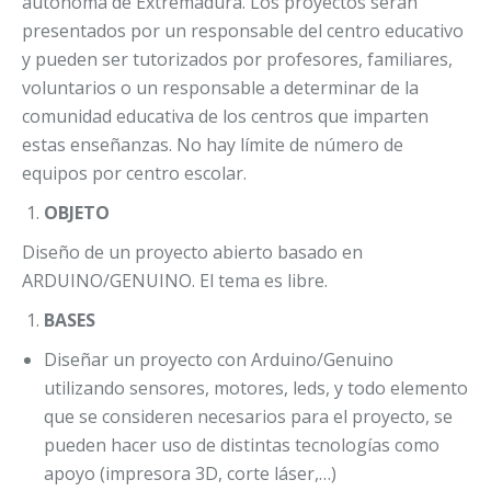
autónoma de Extremadura. Los proyectos serán
presentados por un responsable del centro educativo
y pueden ser tutorizados por profesores, familiares,
voluntarios o un responsable a determinar de la
comunidad educativa de los centros que imparten
estas enseñanzas. No hay límite de número de
equipos por centro escolar.
OBJETO
Diseño de un proyecto abierto basado en
ARDUINO/GENUINO. El tema es libre.
BASES
Diseñar un proyecto con Arduino/Genuino
utilizando sensores, motores, leds, y todo elemento
que se consideren necesarios para el proyecto, se
pueden hacer uso de distintas tecnologías como
apoyo (impresora 3D, corte láser,…)