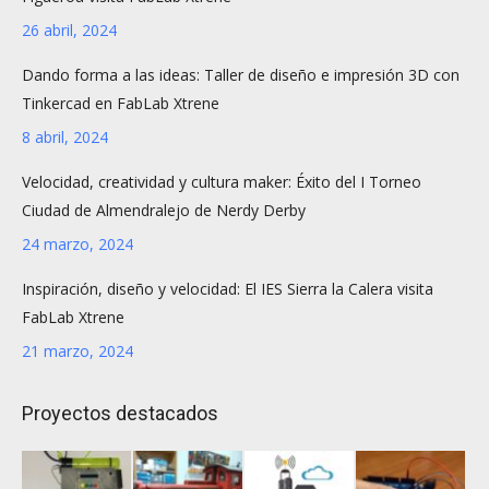
26 abril, 2024
Dando forma a las ideas: Taller de diseño e impresión 3D con
Tinkercad en FabLab Xtrene
8 abril, 2024
Velocidad, creatividad y cultura maker: Éxito del I Torneo
Ciudad de Almendralejo de Nerdy Derby
24 marzo, 2024
Inspiración, diseño y velocidad: El IES Sierra la Calera visita
FabLab Xtrene
21 marzo, 2024
Proyectos destacados