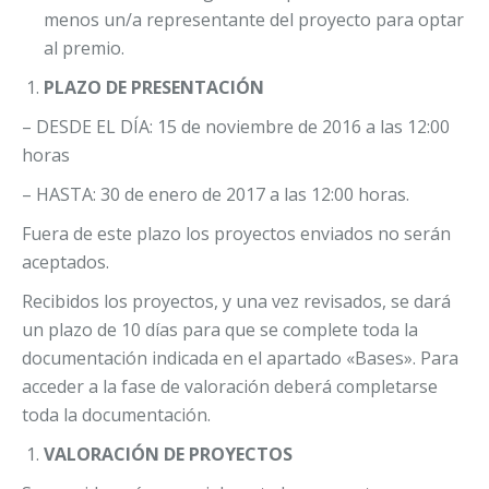
menos un/a representante del proyecto para optar
al premio.
PLAZO DE PRESENTACIÓN
– DESDE EL DÍA: 15 de noviembre de 2016 a las 12:00
horas
– HASTA: 30 de enero de 2017 a las 12:00 horas.
Fuera de este plazo los proyectos enviados no serán
aceptados.
Recibidos los proyectos, y una vez revisados, se dará
un plazo de 10 días para que se complete toda la
documentación indicada en el apartado «Bases». Para
acceder a la fase de valoración deberá completarse
toda la documentación.
VALORACIÓN DE PROYECTOS