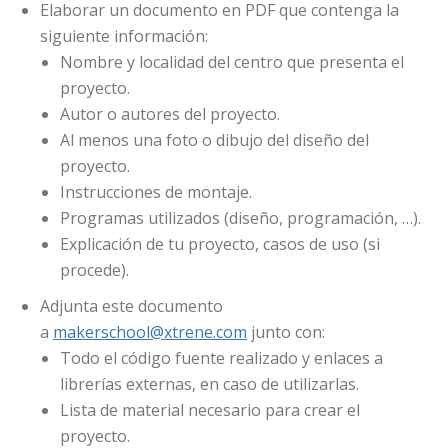
Elaborar un documento en PDF que contenga la
siguiente información:
Nombre y localidad del centro que presenta el
proyecto.
Autor o autores del proyecto.
Al menos una foto o dibujo del diseño del
proyecto.
Instrucciones de montaje.
Programas utilizados (diseño, programación, …).
Explicación de tu proyecto, casos de uso (si
procede).
Adjunta este documento
a
makerschool@xtrene.com
junto con:
Todo el código fuente realizado y enlaces a
librerías externas, en caso de utilizarlas.
Lista de material necesario para crear el
proyecto.