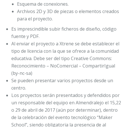
Esquema de conexiones.
Archivos 2D y 3D de piezas o elementos creados
para el proyecto.
Es imprescindible subir ficheros de diseño, código
fuente y PDF.
Al enviar el proyecto a Xtrene se debe establecer el
tipo de licencia con la que se ofrece a la comunidad
educativa. Debe ser del tipo Creative Commons:
Reconocimiento – NoComercial – CompartirIgual
(by-nc-sa)
Se pueden presentar varios proyectos desde un
centro.
Los proyectos serán presentados y defendidos por
un responsable del equipo en Almendralejo el 15,22
o 29 de abril de 2017 (aún por determinar), dentro
de la celebración del evento tecnológico “Maker
School”, siendo obligatoria la presencia de al