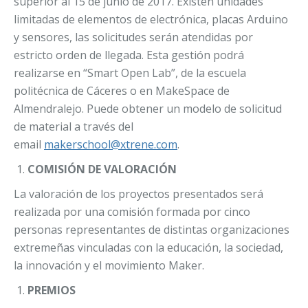
superior al 15 de junio de 2017. Existen unidades
limitadas de elementos de electrónica, placas Arduino
y sensores, las solicitudes serán atendidas por
estricto orden de llegada. Esta gestión podrá
realizarse en “Smart Open Lab”, de la escuela
politécnica de Cáceres o en MakeSpace de
Almendralejo. Puede obtener un modelo de solicitud
de material a través del
email
makerschool@xtrene.com
.
COMISIÓN DE VALORACIÓN
La valoración de los proyectos presentados será
realizada por una comisión formada por cinco
personas representantes de distintas organizaciones
extremeñas vinculadas con la educación, la sociedad,
la innovación y el movimiento Maker.
PREMIOS