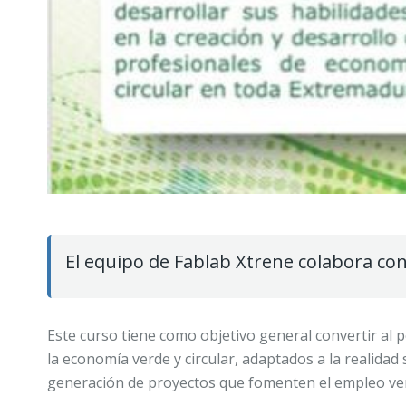
El equipo de Fablab Xtrene colabora co
Este curso tiene como objetivo general convertir al
la economía verde y circular, adaptados a la realid
generación de proyectos que fomenten el empleo ver