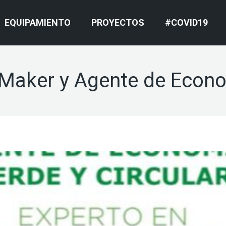
EQUIPAMIENTO
PROYECTOS
#COVID19
Maker y Agente de Econom