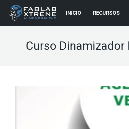
INICIO
RECURSOS
Curso Dinamizador 