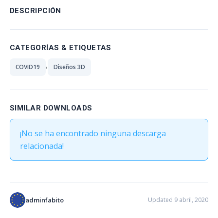
DESCRIPCIÓN
CATEGORÍAS & ETIQUETAS
,
COVID19
Diseños 3D
SIMILAR DOWNLOADS
¡No se ha encontrado ninguna descarga
relacionada!
adminfabito
Updated 9 abril, 2020