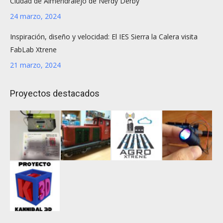
Ciudad de Almendralejo de Nerdy Derby
24 marzo, 2024
Inspiración, diseño y velocidad: El IES Sierra la Calera visita
FabLab Xtrene
21 marzo, 2024
Proyectos destacados