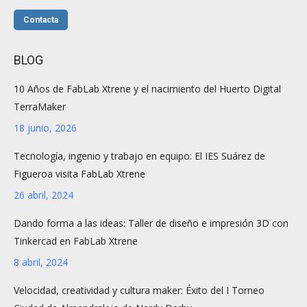
Contacta
BLOG
10 Años de FabLab Xtrene y el nacimiento del Huerto Digital
TerraMaker
18 junio, 2026
Tecnología, ingenio y trabajo en equipo: El IES Suárez de
Figueroa visita FabLab Xtrene
26 abril, 2024
Dando forma a las ideas: Taller de diseño e impresión 3D con
Tinkercad en FabLab Xtrene
8 abril, 2024
Velocidad, creatividad y cultura maker: Éxito del I Torneo