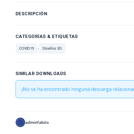
DESCRIPCIÓN
CATEGORÍAS & ETIQUETAS
,
COVID19
Diseños 3D
SIMILAR DOWNLOADS
¡No se ha encontrado ninguna descarga relaciona
adminfabito