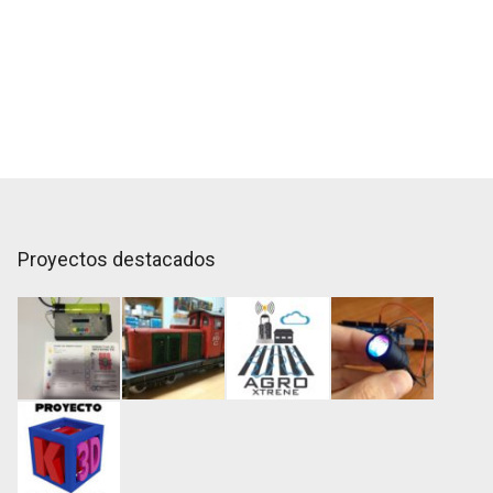
Proyectos destacados