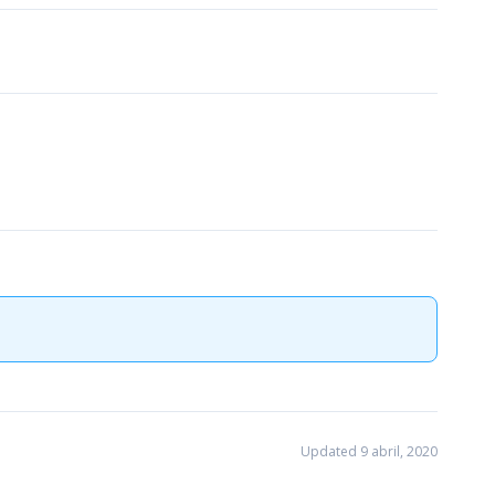
Updated 9 abril, 2020