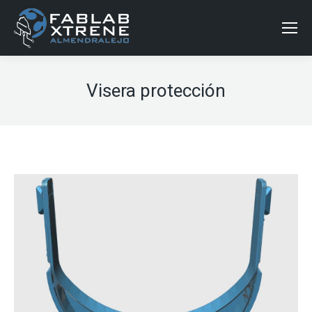
Visera protección