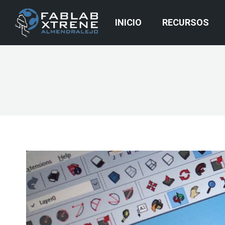
INICIO
RECURSOS