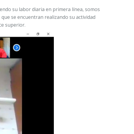
endo su labor diaria en primera línea, somos
que se encuentran realizando su actividad
ce superior.