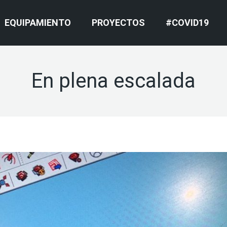
EQUIPAMIENTO
PROYECTOS
#COVID19
En plena escalada