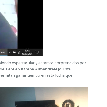
siendo espectacular y estamos sorprendidos por
 del
FabLab Xtrene Almendralejo
. Este
permitan ganar tiempo en esta lucha que