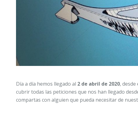
Día a día hemos llegado al
2 de abril de 2020
, desde
cubrir todas las peticiones que nos han llegado desd
compartas con alguien que pueda necesitar de nuest