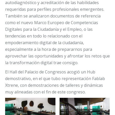
autodiagnóstico y acreditación de las habilidades
requeridas para perfiles profesionales emergentes.
También se analizaron documentos de referencia
como el nuevo Marco Europeo de Competencias
Digitales para la Ciudadanía y el Empleo, o las
tendencias en todo lo relacionado con el
empoderamiento digital de la ciudadanía,
especialmente a la hora de prepararnos para
aprovechar las oportunidades y afrontar los retos que
la transformación digital trae consigo.
El Hall del Palacio de Congresos acogió un Hub
demostrativo, en el que tubo representación Fablab
Xtrene, con demostraciones de talleres y dinámicas
muy alineadas con el fin de este congreso.