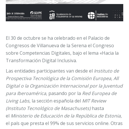
El 30 de octubre se ha celebrado en el Palacio de
Congresos de Villanueva de la Serena el Congreso
sobre Competencias Digitales, bajo el lema «Hacia la
Transformación Digital Inclusiva.
Las entidades participantes van desde el
Instituto de
Prospectiva Tecnológica de la Comisión Europea, All
Digital o la Organización Internacional por la Juventud
para Iberoamérica
, pasando por la
Red Europea de
Living Labs
, la sección española del
MIT Review
(Instituto Tecnológico de Masachusets)
hasta
el
Ministerio de Educación de la República de Estonia
,
el país que presta el 99% de sus servicios online. Otras