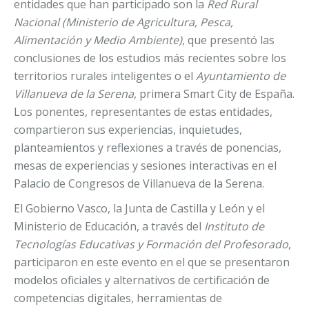
entidades que han participado son la
Red Rural
Nacional (Ministerio de Agricultura, Pesca,
Alimentación y Medio Ambiente)
, que presentó las
conclusiones de los estudios más recientes sobre los
territorios rurales inteligentes o el
Ayuntamiento de
Villanueva de la Serena
, primera Smart City de España.
Los ponentes, representantes de estas entidades,
compartieron sus experiencias, inquietudes,
planteamientos y reflexiones a través de ponencias,
mesas de experiencias y sesiones interactivas en el
Palacio de Congresos de Villanueva de la Serena.
El Gobierno Vasco, la Junta de Castilla y León y el
Ministerio de Educación, a través del
Instituto de
Tecnologías Educativas y Formación del Profesorado
,
participaron en este evento en el que se presentaron
modelos oficiales y alternativos de certificación de
competencias digitales, herramientas de