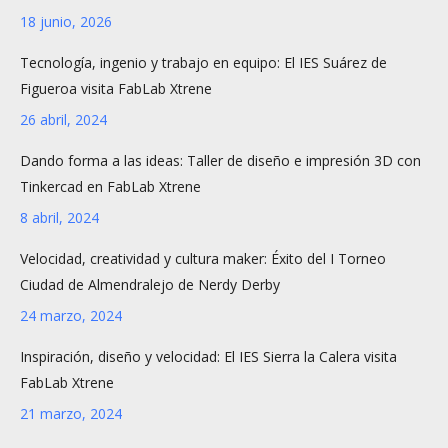
18 junio, 2026
Tecnología, ingenio y trabajo en equipo: El IES Suárez de
Figueroa visita FabLab Xtrene
26 abril, 2024
Dando forma a las ideas: Taller de diseño e impresión 3D con
Tinkercad en FabLab Xtrene
8 abril, 2024
Velocidad, creatividad y cultura maker: Éxito del I Torneo
Ciudad de Almendralejo de Nerdy Derby
24 marzo, 2024
Inspiración, diseño y velocidad: El IES Sierra la Calera visita
FabLab Xtrene
21 marzo, 2024