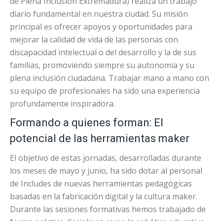
de Plena Inclusión Extremadura) realiza un trabajo
diario fundamental en nuestra ciudad. Su misión
principal es ofrecer apoyos y oportunidades para
mejorar la calidad de vida de las personas con
discapacidad intelectual o del desarrollo y la de sus
familias, promoviendo siempre su autonomía y su
plena inclusión ciudadana. Trabajar mano a mano con
su equipo de profesionales ha sido una experiencia
profundamente inspiradora.
Formando a quienes forman: El
potencial de las herramientas maker
El objetivo de estas jornadas, desarrolladas durante
los meses de mayo y junio, ha sido dotar al personal
de Includes de nuevas herramientas pedagógicas
basadas en la fabricación digital y la cultura maker.
Durante las sesiones formativas hemos trabajado de