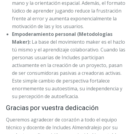
mano y la orientación espacial. Además, el formato
lúdico de aprender jugando reduce la frustración
frente al error y aumenta exponencialmente la
motivación de las y los usuarios.
Empoderamiento personal (Metodologías
Maker):
La base del movimiento maker es el hazlo
tú mismo y el aprendizaje colaborativo. Cuando las
personas usuarias de Includes participan
activamente en la creación de un proyecto, pasan
de ser consumidoras pasivas a creadoras activas.
Este simple cambio de perspectiva fortalece
enormemente su autoestima, su independencia y
su percepción de autoeficacia.
Gracias por vuestra dedicación
Queremos agradecer de corazón a todo el equipo
técnico y docente de Includes Almendralejo por su