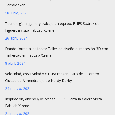
TerraMaker
18 junio, 2026
Tecnología, ingenio y trabajo en equipo: El IES Suárez de
Figueroa visita FabLab Xtrene
26 abril, 2024
Dando forma a las ideas: Taller de diseño e impresión 3D con
Tinkercad en FabLab Xtrene
8 abril, 2024
Velocidad, creatividad y cultura maker: Éxito del I Torneo
Ciudad de Almendralejo de Nerdy Derby
24 marzo, 2024
Inspiración, diseño y velocidad: El IES Sierra la Calera visita
FabLab Xtrene
21 marzo, 2024