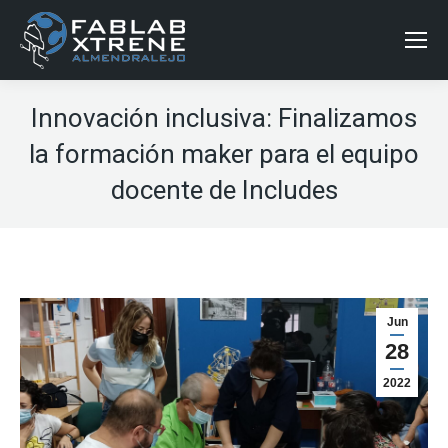
Innovación inclusiva: Finalizamos
la formación maker para el equipo
docente de Includes
Jun
28
2022