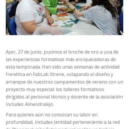
Ayer, 27 de junio, pusimos el broche de oro a una de
las experiencias formativas más enriquecedoras de
esta temporada. Han sido unas semanas de actividad
frenética en FabLab Xtrene, solapando el diseño y
arranque de nuestros campamentos de verano con un
proyecto muy especial: los talleres formativos
dirigidos al personal técnico y docente de la asociación
Includes Almendralejo.
Para quienes aún no conozcan su labor en
profundidad, Includes (entidad perteneciente a la red