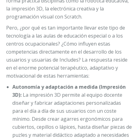
forma práctica disciplinas como la robótica educativa,
la impresión 3D, la electrónica creativa y la
programación visual con Scratch.
Pero, ¿por qué es tan importante llevar este tipo de
tecnología a las aulas de educación especial o a los
centros ocupacionales? ¿Cómo influyen estas
competencias directamente en el desarrollo de los
usuarios y usuarias de Includes? La respuesta reside
en el enorme potencial terapéutico, adaptativo y
motivacional de estas herramientas:
Autonomía y adaptación a medida (Impresión
3D):
La impresión 3D permite al equipo docente
diseñar y fabricar adaptaciones personalizadas
para el día a día de sus usuarios con un coste
mínimo. Desde crear agarres ergonómicos para
cubiertos, cepillos o lápices, hasta diseñar piezas de
puzles y material didáctico adaptado a necesidades