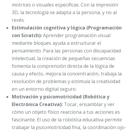
motrices o visuales específicas. Con la impresión
3D, la tecnología se adapta a la persona, y no al
revés.
Estimulación cognitiva y lógica (Programación
con Scratch):
Aprender programación visual
mediante bloques ayuda a estructurar el
pensamiento. Para las personas con discapacidad
intelectual, la creación de pequeñas secuencias
fomenta la comprensión directa de la lógica de
causa y efecto, mejora la concentración, trabaja la
resolución de problemas y estimula la creatividad
en un entorno digital seguro.
Motivación y psicomotricidad (Robótica y
Electrónica Creativa):
Tocar, ensamblar y ver
cómo un objeto físico reacciona a tus acciones es
fascinante. El uso de la robótica educativa permite
trabajar la psicomotricidad fina, la coordinación ojo-