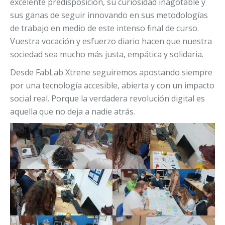
excelente predisposición, su curiosidad inagotable y
sus ganas de seguir innovando en sus metodologías
de trabajo en medio de este intenso final de curso.
Vuestra vocación y esfuerzo diario hacen que nuestra
sociedad sea mucho más justa, empática y solidaria.
Desde FabLab Xtrene seguiremos apostando siempre
por una tecnología accesible, abierta y con un impacto
social real. Porque la verdadera revolución digital es
aquella que no deja a nadie atrás.