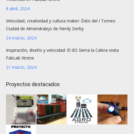
8 abril, 2024
Velocidad, creatividad y cultura maker: Éxito del I Torneo
Ciudad de Almendralejo de Nerdy Derby
24 marzo, 2024
Inspiración, diseño y velocidad: El IES Sierra la Calera visita
FabLab Xtrene
21 marzo, 2024
Proyectos destacados