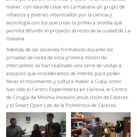
maker, con idea de crear en La Habana un grupo de
niñas/os y jóvenes interesados por la ciencia y
tecnología con los que crear la primera semilla que
permita difundir el proyecto al resto de la ciudad de La
Habana.
Además de las sesiones formativas durante las
jornadas de visita de esta primera misión de
intercambio se han realizado una serie de visitas a
espacios que consideramos de interés para poder
llevar el movimiento y cultura maker a Cuba, como
han sido el Centro Experimenta en Llerena, el Centro
de Cirugía de Mínima Invasión Jesús Usón de Cáceres
y el Smart Open Lab de la Politécnica de Cáceres.