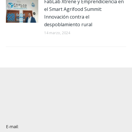
FabLab Xtrene y Emprendiciencia en
el Smart Agrifood Summit:
Innovación contra el
despoblamiento rural
14 marzo, 2024
E-mail: