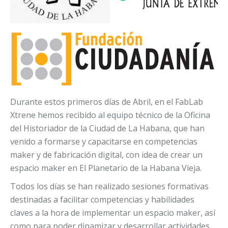
Durante estos primeros días de Abril, en el FabLab
Xtrene hemos recibido al equipo técnico de la Oficina
del Historiador de la Ciudad de La Habana, que han
venido a formarse y capacitarse en competencias
maker y de fabricación digital, con idea de crear un
espacio maker en El Planetario de la Habana Vieja.
Todos los días se han realizado sesiones formativas
destinadas a facilitar competencias y habilidades
claves a la hora de implementar un espacio maker, así
como para poder dinamizar y desarrollar actividades