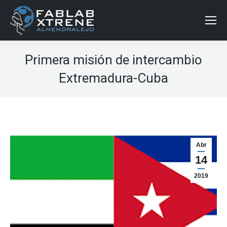
Primera misión de intercambio
Extremadura-Cuba
Abr
14
2019