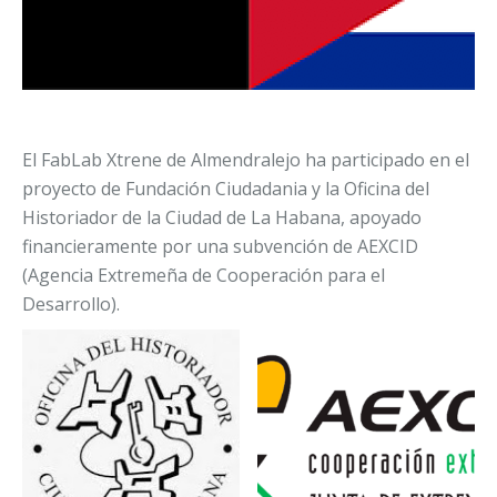
El FabLab Xtrene de Almendralejo ha participado en el
proyecto de Fundación Ciudadania y la Oficina del
Historiador de la Ciudad de La Habana, apoyado
financieramente por una subvención de AEXCID
(Agencia Extremeña de Cooperación para el
Desarrollo).