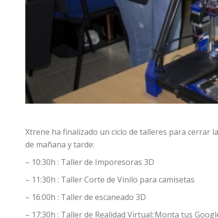
Xtrene ha finalizado un ciclo de talleres para cerrar
de mañana y tarde:
– 10:30h : Taller de Imporesoras 3D
– 11:30h : Taller Corte de Vinilo para camisetas
– 16:00h : Taller de escaneado 3D
– 17:30h : Taller de Realidad Virtual::Monta tus Goo