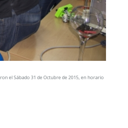
izaron el Sábado 31 de Octubre de 2015, en horario