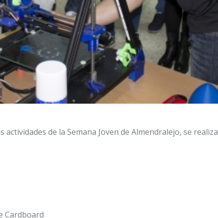
 las actividades de la Semana Joven de Almendralejo, se real
gle Cardboard