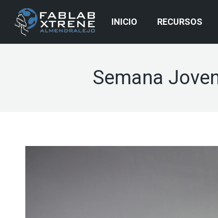
INICIO
RECURSOS
Semana Joven 