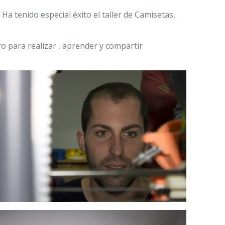
a tenido especial éxito el taller de Camisetas,
ro para realizar , aprender y compartir