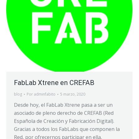
FabLab Xtrene en CREFAB
blog
Por
adminfabito
5 marzo, 2020
Desde hoy, el FabLab Xtrene pasa a ser un
asociado de pleno derecho de CREFAB (Red
Española de Creación y Fabricación Digital).
Gracias a todos los FabLabs que componen la
Red, por ofrecernos participar en ella,