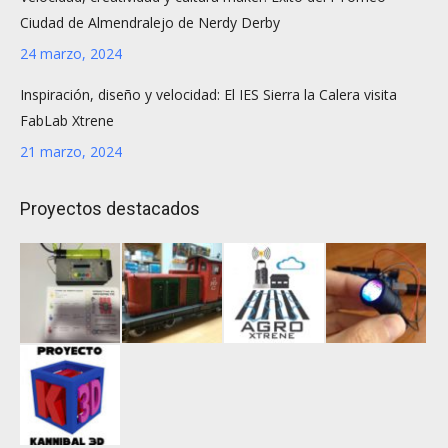
Ciudad de Almendralejo de Nerdy Derby
24 marzo, 2024
Inspiración, diseño y velocidad: El IES Sierra la Calera visita
FabLab Xtrene
21 marzo, 2024
Proyectos destacados