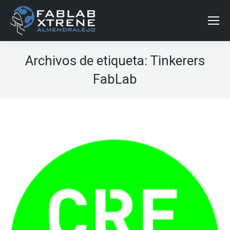
Archivos de etiqueta:
Tinkerers
FabLab