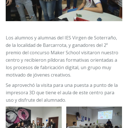
Los alumnos y alumnas del IES Virgen de Soterraño,
de la localidad de Barcarrota, y ganadores del 2º
premio del concurso Maker School visitaron nuestro
centro y recibieron píldoras formativas orientadas a
los procesos de fabricación digital, un grupo muy
motivado de jóvenes creativos.
Se aprovechó la visita para una puesta a punto de la
impresora 3D que tiene el aula de este centro para
uso y disfrute del alumnado.