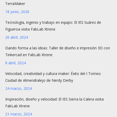
TerraMaker
18 junio, 2026
Tecnología, ingenio y trabajo en equipo: El IES Suárez de
Figueroa visita FabLab Xtrene
26 abril, 2024
Dando forma a las ideas: Taller de diseño e impresión 3D con
Tinkercad en FabLab Xtrene
8 abril, 2024
Velocidad, creatividad y cultura maker: Éxito del I Torneo
Ciudad de Almendralejo de Nerdy Derby
24 marzo, 2024
Inspiración, diseño y velocidad: El IES Sierra la Calera visita
FabLab Xtrene
21 marzo, 2024