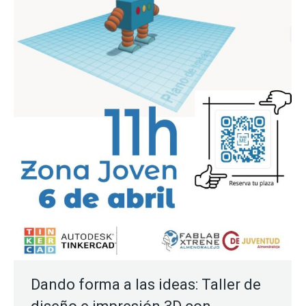
Dando forma a las ideas: Taller de