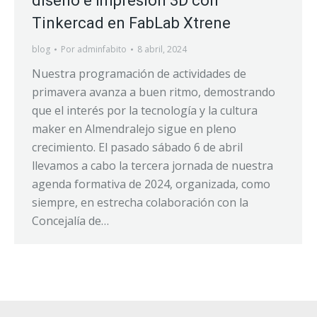
diseño e impresión 3D con
Tinkercad en FabLab Xtrene
blog
Por
adminfabito
8 abril, 2024
Nuestra programación de actividades de
primavera avanza a buen ritmo, demostrando
que el interés por la tecnología y la cultura
maker en Almendralejo sigue en pleno
crecimiento. El pasado sábado 6 de abril
llevamos a cabo la tercera jornada de nuestra
agenda formativa de 2024, organizada, como
siempre, en estrecha colaboración con la
Concejalía de…