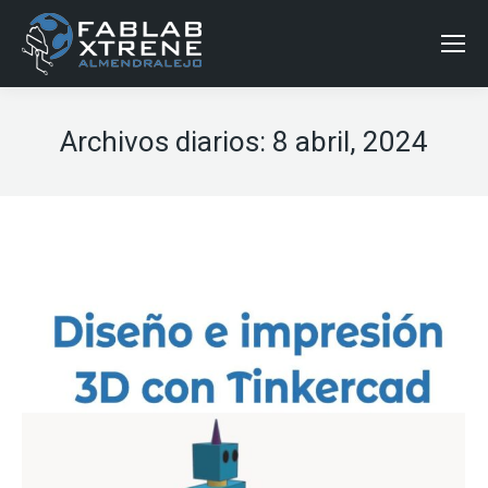
Archivos diarios:
8 abril, 2024