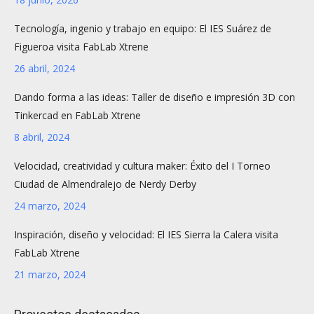
Tecnología, ingenio y trabajo en equipo: El IES Suárez de
Figueroa visita FabLab Xtrene
26 abril, 2024
Dando forma a las ideas: Taller de diseño e impresión 3D con
Tinkercad en FabLab Xtrene
8 abril, 2024
Velocidad, creatividad y cultura maker: Éxito del I Torneo
Ciudad de Almendralejo de Nerdy Derby
24 marzo, 2024
Inspiración, diseño y velocidad: El IES Sierra la Calera visita
FabLab Xtrene
21 marzo, 2024