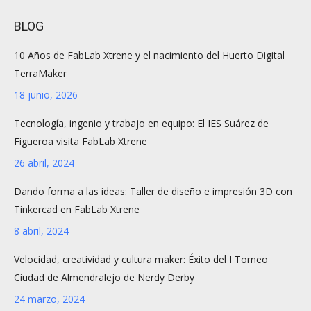
BLOG
10 Años de FabLab Xtrene y el nacimiento del Huerto Digital
TerraMaker
18 junio, 2026
Tecnología, ingenio y trabajo en equipo: El IES Suárez de
Figueroa visita FabLab Xtrene
26 abril, 2024
Dando forma a las ideas: Taller de diseño e impresión 3D con
Tinkercad en FabLab Xtrene
8 abril, 2024
Velocidad, creatividad y cultura maker: Éxito del I Torneo
Ciudad de Almendralejo de Nerdy Derby
24 marzo, 2024