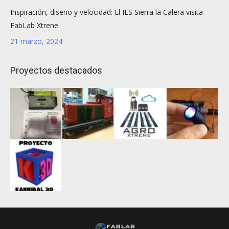
Inspiración, diseño y velocidad: El IES Sierra la Calera visita
FabLab Xtrene
21 marzo, 2024
Proyectos destacados