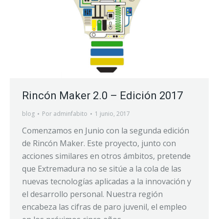
Rincón Maker 2.0 – Edición 2017
blog
Por
adminfabito
1 junio, 2017
Comenzamos en Junio con la segunda edición
de Rincón Maker. Este proyecto, junto con
acciones similares en otros ámbitos, pretende
que Extremadura no se sitúe a la cola de las
nuevas tecnologías aplicadas a la innovación y
el desarrollo personal. Nuestra región
encabeza las cifras de paro juvenil, el empleo