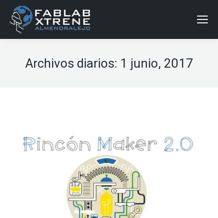
Archivos diarios:
1 junio, 2017