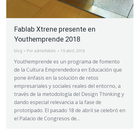
Fablab Xtrene presente en
Youthemprende 2018
blog
Por
adminfabito
19 abril, 2018
Youthemprende es un programa de fomento
de la Cultura Emprendedora en Educación que
pone énfasis en la solución de retos
empresariales y sociales reales del entorno, a
través de la metodología del Design Thinking y
dando especial relevancia a la fase de
prototipado. El pasado 18 de abril se celebró en
el Palacio de Congresos de…