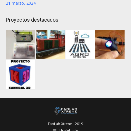
21 marzo, 2024
Proyectos destacados
FabLab Xtrene - 2019
Useful Links