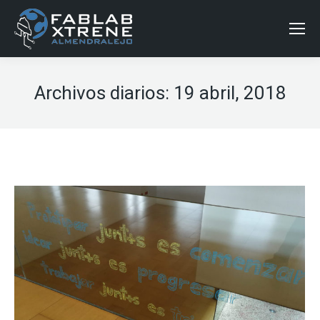
Archivos diarios:
19 abril, 2018