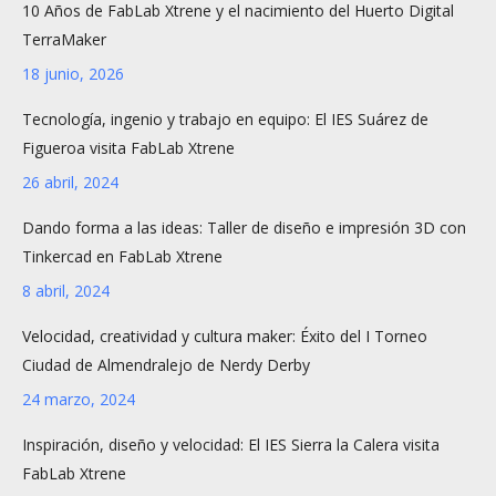
10 Años de FabLab Xtrene y el nacimiento del Huerto Digital
TerraMaker
18 junio, 2026
Tecnología, ingenio y trabajo en equipo: El IES Suárez de
Figueroa visita FabLab Xtrene
26 abril, 2024
Dando forma a las ideas: Taller de diseño e impresión 3D con
Tinkercad en FabLab Xtrene
8 abril, 2024
Velocidad, creatividad y cultura maker: Éxito del I Torneo
Ciudad de Almendralejo de Nerdy Derby
24 marzo, 2024
Inspiración, diseño y velocidad: El IES Sierra la Calera visita
FabLab Xtrene