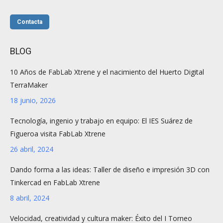
Contacta
BLOG
10 Años de FabLab Xtrene y el nacimiento del Huerto Digital
TerraMaker
18 junio, 2026
Tecnología, ingenio y trabajo en equipo: El IES Suárez de
Figueroa visita FabLab Xtrene
26 abril, 2024
Dando forma a las ideas: Taller de diseño e impresión 3D con
Tinkercad en FabLab Xtrene
8 abril, 2024
Velocidad, creatividad y cultura maker: Éxito del I Torneo