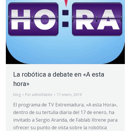
La robótica a debate en «A esta
hora»
blog
Por
adminfabito
17 enero, 2019
El programa de TV Extremadura, «A esta Hora»,
dentro de su tertulia diaria del 17 de enero, ha
invitado a Sergio Aranda, de Fablab Xtrene para
ofrecer su punto de vista sobre la robótica