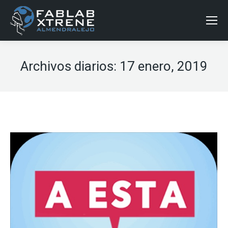
Archivos diarios:
17 enero, 2019