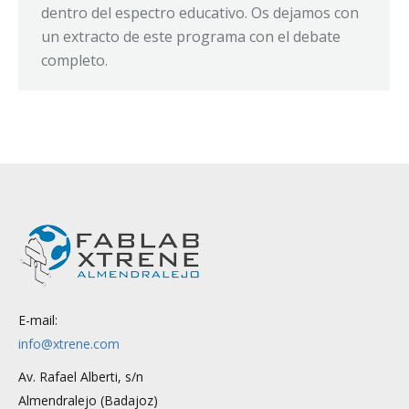
dentro del espectro educativo. Os dejamos con
un extracto de este programa con el debate
completo.
E-mail:
info@xtrene.com
Av. Rafael Alberti, s/n
Almendralejo (Badajoz)