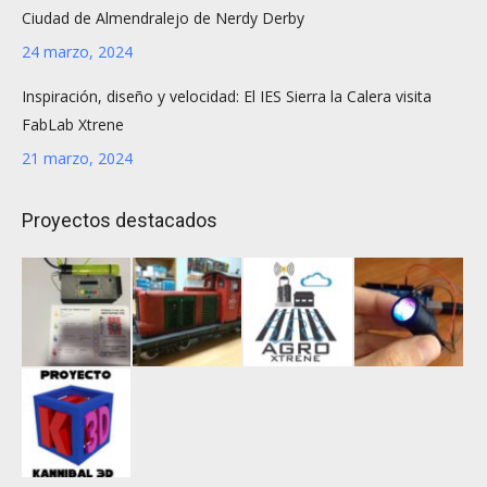
Ciudad de Almendralejo de Nerdy Derby
24 marzo, 2024
Inspiración, diseño y velocidad: El IES Sierra la Calera visita
FabLab Xtrene
21 marzo, 2024
Proyectos destacados