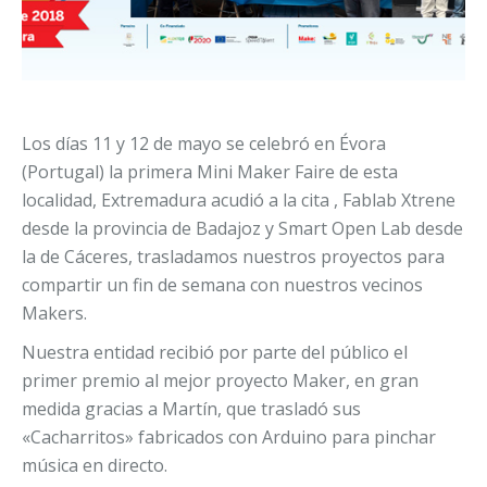
Los días 11 y 12 de mayo se celebró en Évora
(Portugal) la primera Mini Maker Faire de esta
localidad, Extremadura acudió a la cita , Fablab Xtrene
desde la provincia de Badajoz y Smart Open Lab desde
la de Cáceres, trasladamos nuestros proyectos para
compartir un fin de semana con nuestros vecinos
Makers.
Nuestra entidad recibió por parte del público el
primer premio al mejor proyecto Maker, en gran
medida gracias a Martín, que trasladó sus
«Cacharritos» fabricados con Arduino para pinchar
música en directo.