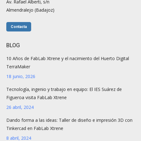
Av. Rafael Alberti, s/n
Almendralejo (Badajoz)
Contacta
BLOG
10 Años de FabLab Xtrene y el nacimiento del Huerto Digital
TerraMaker
18 junio, 2026
Tecnología, ingenio y trabajo en equipo: El IES Suárez de
Figueroa visita FabLab Xtrene
26 abril, 2024
Dando forma a las ideas: Taller de diseño e impresión 3D con
Tinkercad en FabLab Xtrene
8 abril, 2024