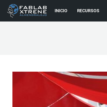
INICIO
RECURSOS