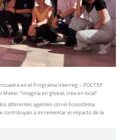
 encuadra en el Programa Interreg – POCTEP
Maker “Imagina en global, crea en local”
e los diferentes agentes con el Ecosistema
e contribuyan a incrementar el impacto de la