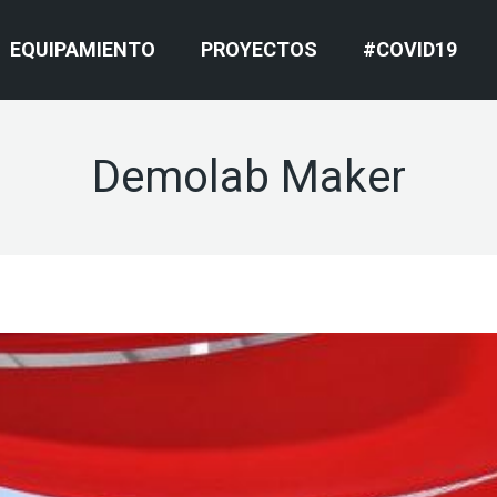
EQUIPAMIENTO
PROYECTOS
#COVID19
Demolab Maker