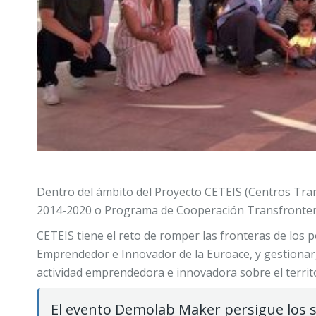
Dentro del ámbito del Proyecto CETEIS (Centros Tr
2014-2020 o Programa de Cooperación Transfronteriz
CETEIS tiene el reto de romper las fronteras de los p
Emprendedor e Innovador de la Euroace, y gestionar, 
actividad emprendedora e innovadora sobre el territo
El evento Demolab Maker persigue los s