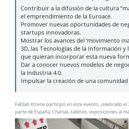
Contribuir a la difusión de la cultura 
el emprendimiento de la Euroace.
Promover nuevas oportunidades de nego
startups innovadoras.
Mostrar los avances del ‘movimiento make
3D, las Tecnologías de la Información 
que quieran incorporar esta nueva form
Dar a conocer nuevos modelos de negoc
la industria 4.0.
Impulsar la creación de una comunidad 
Fablab Xtrene participó en este evento, celebrado el
parte de España. Charlas, talleres, exposiciones al m